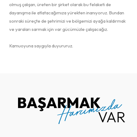
olmuş çalışan, üreten bir şirket olarak bu felaketi de
dayanışma ile atlatacağımıza yürekten inanıyoruz. Bundan
sonraki süreçte de şehrimizi ve bölgemizi ayağa kaldırmak
ve yaraları sarmak için var gücümüzle çalışacağız.
Kamuoyuna saygıyla duyururuz.