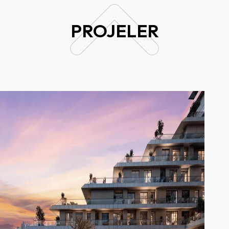
PROJELER