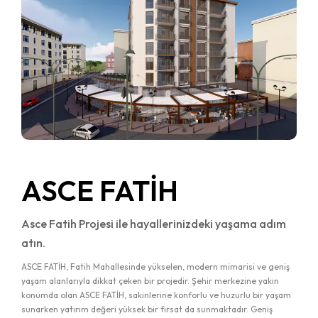
ASCE FATİH
Asce Fatih Projesi ile hayallerinizdeki yaşama adım
atın.
ASCE FATİH, Fatih Mahallesinde yükselen, modern mimarisi ve geniş
yaşam alanlarıyla dikkat çeken bir projedir. Şehir merkezine yakın
konumda olan ASCE FATİH, sakinlerine konforlu ve huzurlu bir yaşam
sunarken yatırım değeri yüksek bir fırsat da sunmaktadır. Geniş