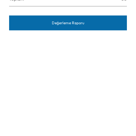
Değerleme Raporu