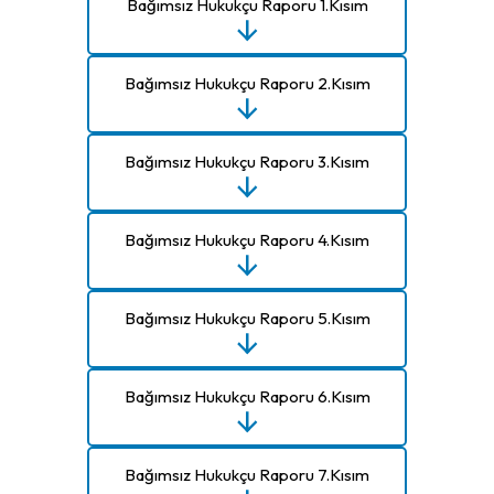
Bağımsız Hukukçu Raporu 1.Kısım
Bağımsız Hukukçu Raporu 2.Kısım
Bağımsız Hukukçu Raporu 3.Kısım
Bağımsız Hukukçu Raporu 4.Kısım
Bağımsız Hukukçu Raporu 5.Kısım
Bağımsız Hukukçu Raporu 6.Kısım
Bağımsız Hukukçu Raporu 7.Kısım