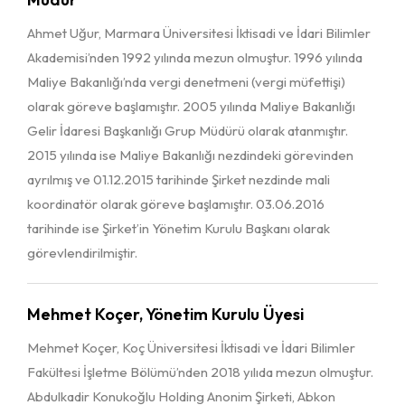
Ahmet Uğur, Marmara Üniversitesi İktisadi ve İdari Bilimler
Akademisi’nden 1992 yılında mezun olmuştur. 1996 yılında
Maliye Bakanlığı’nda vergi denetmeni (vergi müfettişi)
olarak göreve başlamıştır. 2005 yılında Maliye Bakanlığı
Gelir İdaresi Başkanlığı Grup Müdürü olarak atanmıştır.
2015 yılında ise Maliye Bakanlığı nezdindeki görevinden
ayrılmış ve 01.12.2015 tarihinde Şirket nezdinde mali
koordinatör olarak göreve başlamıştır. 03.06.2016
tarihinde ise Şirket’in Yönetim Kurulu Başkanı olarak
görevlendirilmiştir.
Mehmet Koçer, Yönetim Kurulu Üyesi
Mehmet Koçer, Koç Üniversitesi İktisadi ve İdari Bilimler
Fakültesi İşletme Bölümü’nden 2018 yılıda mezun olmuştur.
Abdulkadir Konukoğlu Holding Anonim Şirketi, Abkon